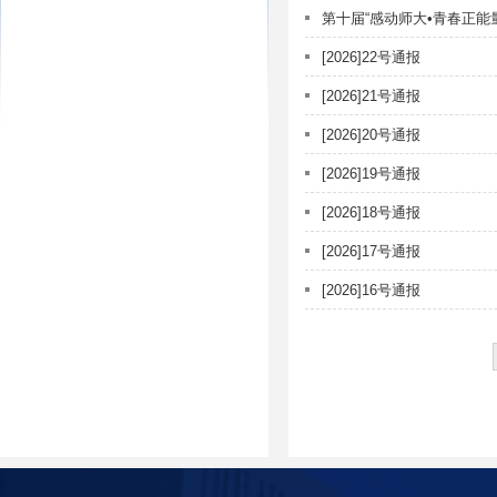
第十届“感动师大•青春正能量
[2026]22号通报
[2026]21号通报
[2026]20号通报
[2026]19号通报
[2026]18号通报
[2026]17号通报
[2026]16号通报